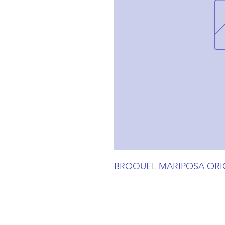
BROQUEL MARIPOSA ORI