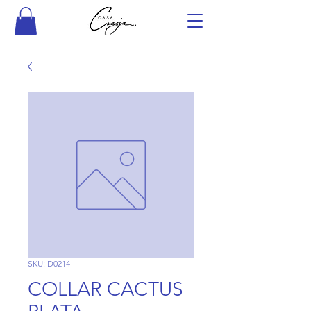
SKU: D0214
COLLAR CACTUS