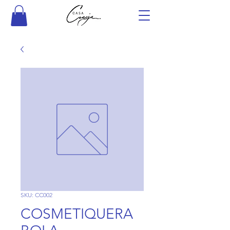
SKU: CC002
COSMETIQUERA