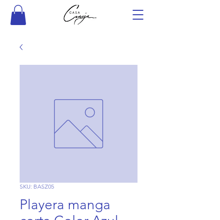
SKU: BASZ05
Playera manga