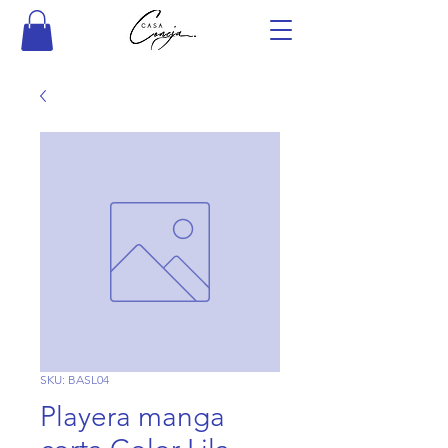
SKU: BASL04
Playera manga