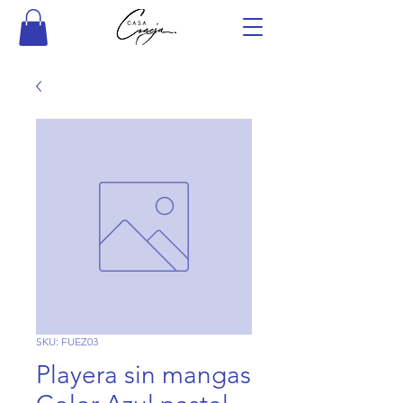
SKU: FUEZ03
Playera sin mangas