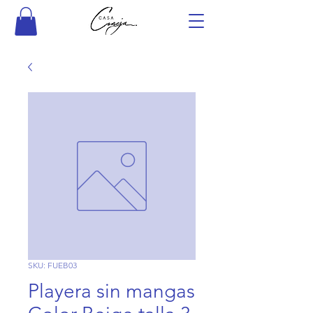
SKU: FUEB03
Playera sin mangas