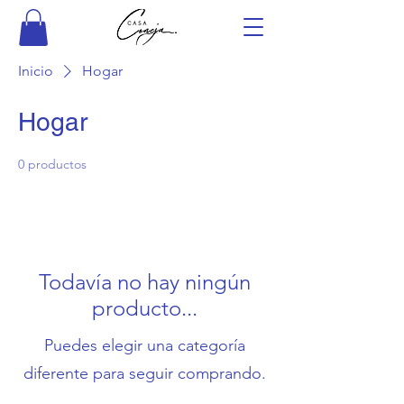
Inicio
Hogar
Hogar
0 productos
Todavía no hay ningún
producto...
Puedes elegir una categoría
diferente para seguir comprando.