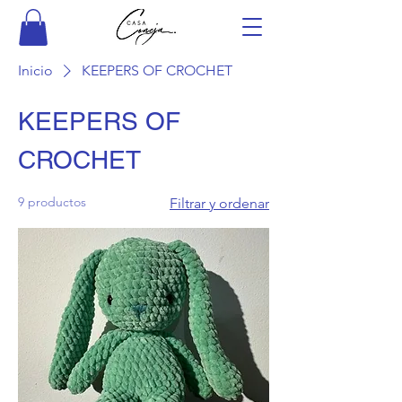
Inicio
KEEPERS OF CROCHET
KEEPERS OF
CROCHET
9 productos
Filtrar y ordenar