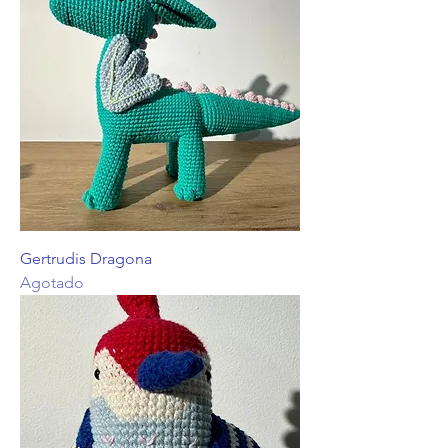
Gertrudis Dragona
Agotado