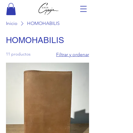
Inicio
HOMOHABILIS
HOMOHABILIS
11 productos
Filtrar y ordenar