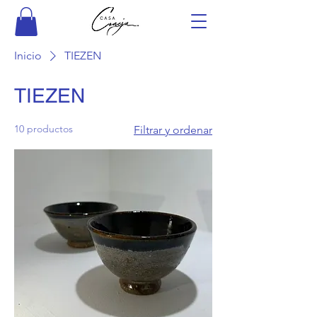
Inicio
TIEZEN
TIEZEN
10 productos
Filtrar y ordenar